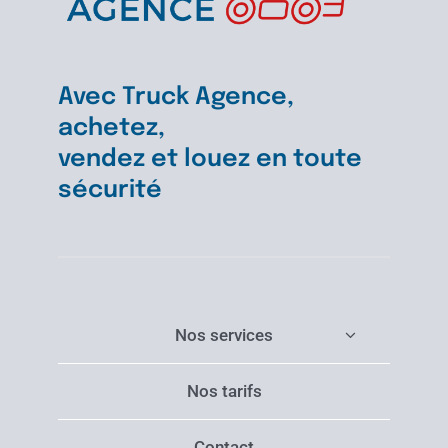
Avec Truck Agence,
achetez,
vendez et louez en toute
sécurité
Nos services
Nos tarifs
Contact