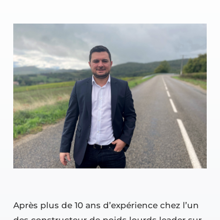
Après plus de 10 ans d’expérience chez l’un