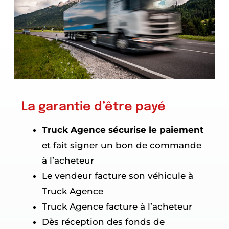
La garantie d’être payé
Truck Agence sécurise le paiement
et fait signer un bon de commande
à l’acheteur
Le vendeur facture son véhicule à
Truck Agence
Truck Agence facture à l’acheteur
Dès réception des fonds de