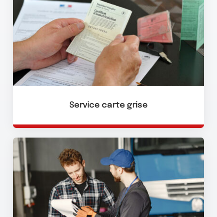
Service carte grise