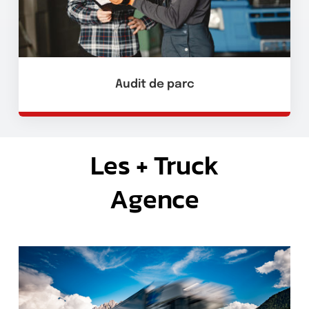
Audit de parc
Les + Truck
Agence