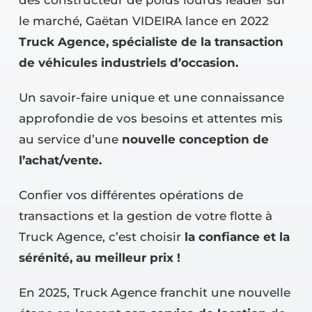
des constructeur de poids lourds leader sur
le marché, Gaëtan VIDEIRA lance en 2022
Truck Agence, spécialiste de la transaction
de véhicules industriels d’occasion.
Un savoir-faire unique et une connaissance
approfondie de vos besoins et attentes mis
au service d’une
nouvelle conception de
l’achat/vente.
Confier vos différentes opérations de
transactions et la gestion de votre flotte à
Truck Agence, c’est choisir
la confiance et la
sérénité, au meilleur prix !
En 2025, Truck Agence franchit une nouvelle