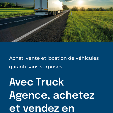
Achat, vente et location de véhicules
garanti sans surprises
Avec Truck
Agence, achetez
et vendez en