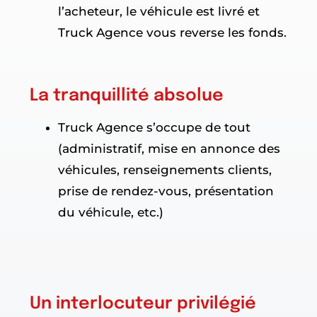
l’acheteur, le véhicule est livré et
Truck Agence vous reverse les fonds.
La tranquillité absolue
Truck Agence s’occupe de tout
(administratif, mise en annonce des
véhicules, renseignements clients,
prise de rendez-vous, présentation
du véhicule, etc.)
Un interlocuteur privilégié