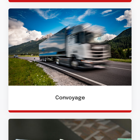
Convoyage