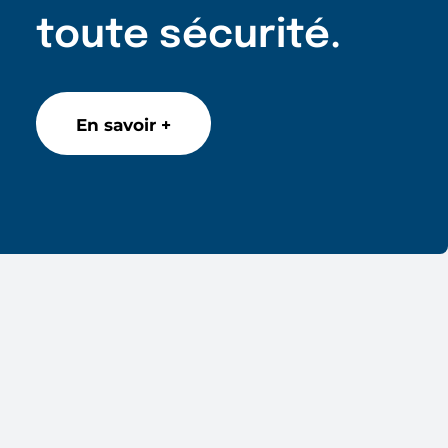
toute sécurité.
En savoir +