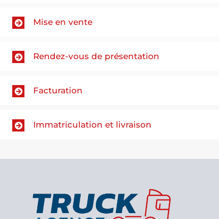
Mise en vente
Rendez-vous de présentation
Facturation
Immatriculation et livraison