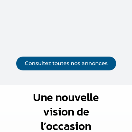
Consultez toutes nos annonces
Une nouvelle
vision de
l’occasion