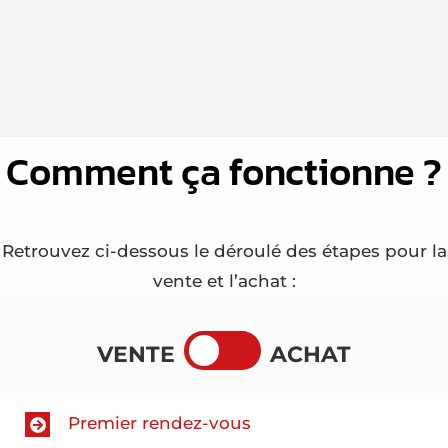
Comment ça fonctionne ?
Retrouvez ci-dessous le déroulé des étapes pour la
vente et l’achat :
VENTE
ACHAT
Premier rendez-vous