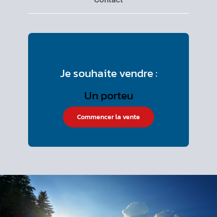
Je souhaite vendre :
Commencer la vente