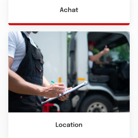
Achat
Location