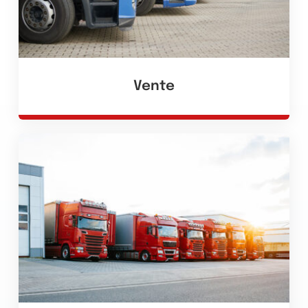
Vente