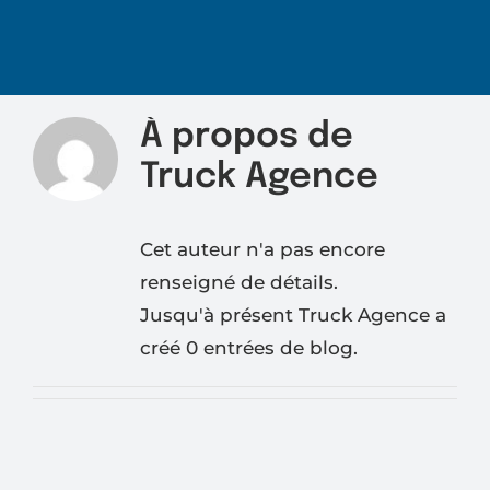
À propos de
Truck Agence
Cet auteur n'a pas encore
renseigné de détails.
Jusqu'à présent Truck Agence a
créé 0 entrées de blog.