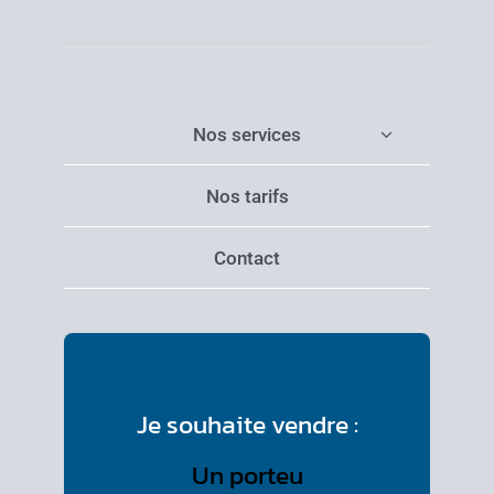
Nos services
Nos tarifs
Contact
Je souhaite vendre :