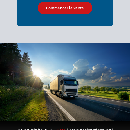
Commencer la vente