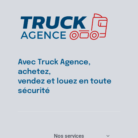
Avec Truck Agence,
achetez,
vendez et louez en toute
sécurité
Nos services