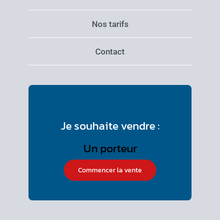
Nos tarifs
Contact
Je souhaite vendre :
Commencer la vente