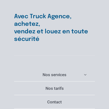
Avec Truck Agence,
achetez,
vendez et louez en toute
sécurité
Nos services
Nos tarifs
Contact