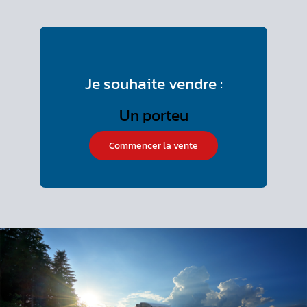
Je souhaite vendre :
Commencer la vente