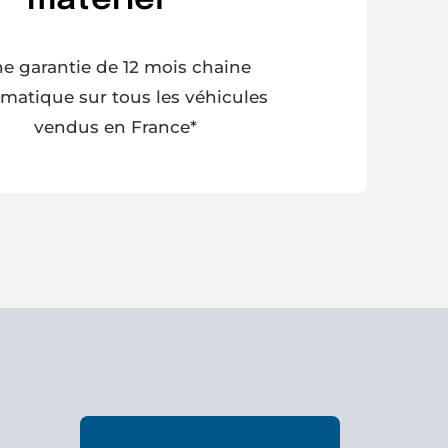
matériel
e garantie de 12 mois chaine
matique sur tous les véhicules
vendus en France*