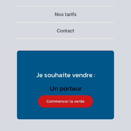
Nos tarifs
Contact
Je souhaite vendre :
Commencer la vente