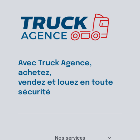
Avec Truck Agence,
achetez,
vendez et louez en toute
sécurité
Nos services