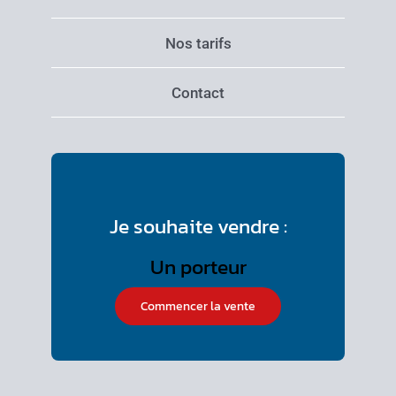
Nos tarifs
Contact
Je souhaite vendre :
Commencer la vente