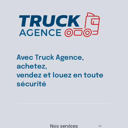
Avec Truck Agence,
achetez,
vendez et louez en toute
sécurité
Nos services