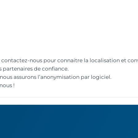
c, contactez-nous pour connaitre la localisation et co
 partenaires de confiance.
 nous assurons l’anonymisation par logiciel.
nous !