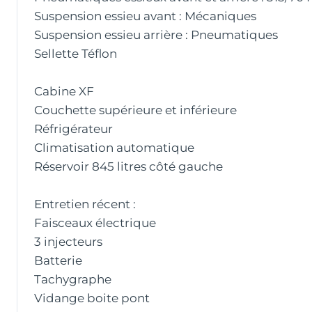
Suspension essieu avant : Mécaniques
Suspension essieu arrière : Pneumatiques
Sellette Téflon
Cabine XF
Couchette supérieure et inférieure
Réfrigérateur
Climatisation automatique
Réservoir 845 litres côté gauche
Entretien récent :
Faisceaux électrique
3 injecteurs
Batterie
Tachygraphe
Vidange boite pont