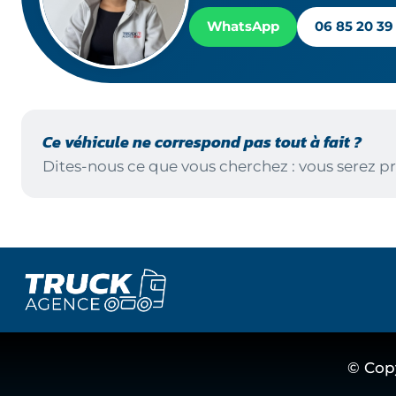
WhatsApp
06 85 20 39
Ce véhicule ne correspond pas tout à fait ?
Dites-nous ce que vous cherchez : vous serez pr
© Cop