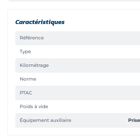
Caractéristiques
Référence
Type
Kilométrage
Norme
PTAC
Poids à vide
Équipement auxiliaire
Prise