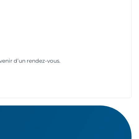
nvenir d’un rendez-vous.