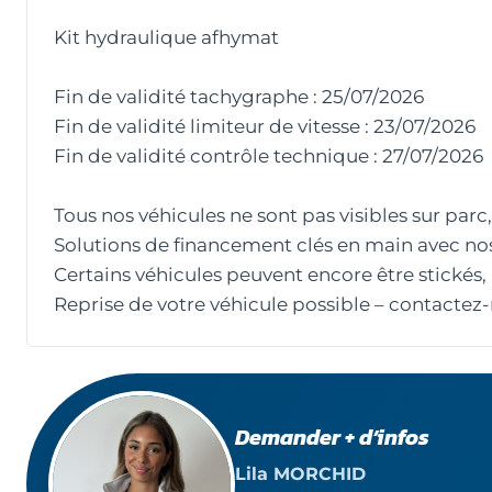
Kit hydraulique afhymat
Fin de validité tachygraphe : 25/07/2026
Fin de validité limiteur de vitesse : 23/07/2026
Fin de validité contrôle technique : 27/07/2026
Tous nos véhicules ne sont pas visibles sur par
Solutions de financement clés en main avec nos
Certains véhicules peuvent encore être stickés,
Reprise de votre véhicule possible – contactez-
Demander + d’infos
Lila MORCHID