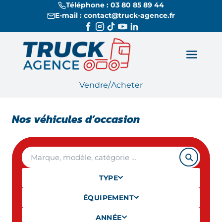
Téléphone : 03 80 85 89 44
E-mail : contact@truck-agence.fr
/
Vendre
Acheter
Nos véhicules d’occasion
TYPE
ÉQUIPEMENT
ANNÉE