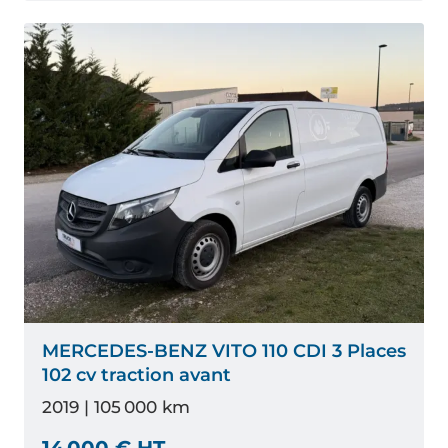
MERCEDES-BENZ VITO 110 CDI 3 Places
102 cv traction avant
2019 | 105 000 km
14 000 € HT