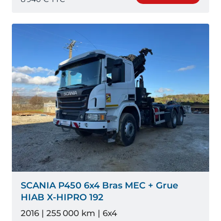
SCANIA P450 6x4 Bras MEC + Grue
HIAB X-HIPRO 192
2016 | 255 000 km | 6x4