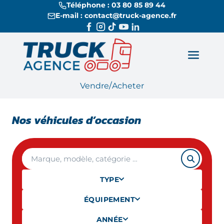
Téléphone : 03 80 85 89 44
E-mail : contact@truck-agence.fr
/
Vendre
Acheter
Nos véhicules d’occasion
TYPE
ÉQUIPEMENT
ANNÉE