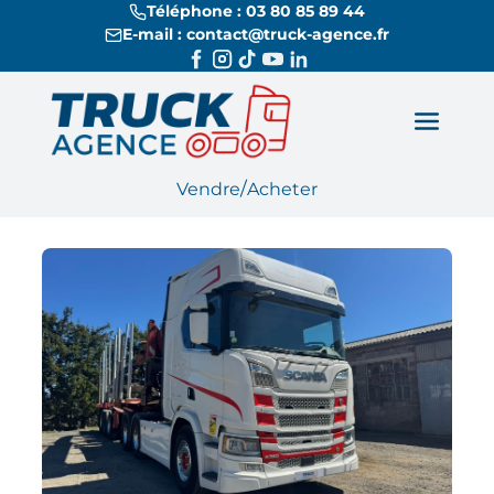
Téléphone : 03 80 85 89 44
E-mail : contact@truck-agence.fr
/
Vendre
Acheter