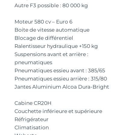
Autre F3 possible : 80 000 kg
Moteur 580 cv – Euro 6
Boite de vitesse automatique
Blocage de différentiel
Ralentisseur hydraulique +150 kg
Suspensions avant et arrière :
pneumatiques
Pneumatiques essieu avant : 385/65
Pneumatiques essieu arrière : 315/80
Jantes Aluminium Alcoa Dura-Bright
Cabine CR20H
Couchette inférieure et supérieure
Réfrigérateur
Climatisation