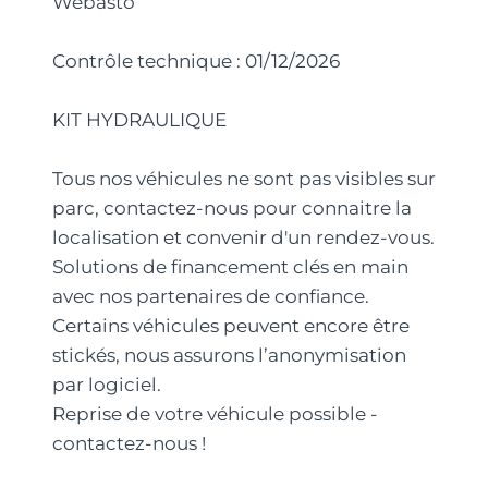
Webasto
Contrôle technique : 01/12/2026
KIT HYDRAULIQUE
Tous nos véhicules ne sont pas visibles sur
parc, contactez-nous pour connaitre la
localisation et convenir d'un rendez-vous.
Solutions de financement clés en main
avec nos partenaires de confiance.
Certains véhicules peuvent encore être
stickés, nous assurons l’anonymisation
par logiciel.
Reprise de votre véhicule possible -