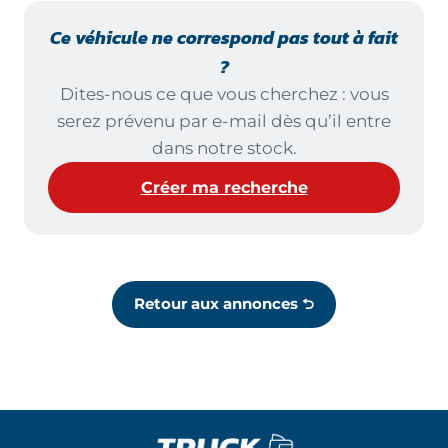
Ce véhicule ne correspond pas tout à fait
?
Dites-nous ce que vous cherchez : vous
serez prévenu par e-mail dès qu’il entre
dans notre stock.
Créer ma recherche
Retour aux annonces ⮌