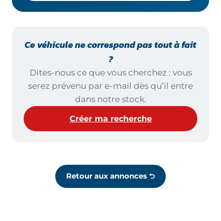
Ce véhicule ne correspond pas tout à fait
?
Dites-nous ce que vous cherchez : vous
serez prévenu par e-mail dès qu’il entre
dans notre stock.
Créer ma recherche
Retour aux annonces ⮌