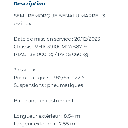
Description
SEMI-REMORQUE BENALU MARREL 3
essieux
Date de mise en service : 20/12/2023
Chassis : VH1C3910CM2AB8719
PTAC : 38 000 kg / PV : 5 060 kg
3 essieux
Pneumatiques : 385/65 R 22.5
Suspensions : pneumatiques
Barre anti-encastrement
Longueur extérieur : 8.54 m
Largeur extérieur : 2.55 m