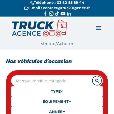
Téléphone : 03 80 85 89 44
E-mail : contact@truck-agence.fr
/
Vendre
Acheter
Nos véhicules d’occasion
TYPE
ÉQUIPEMENT
ANNÉE