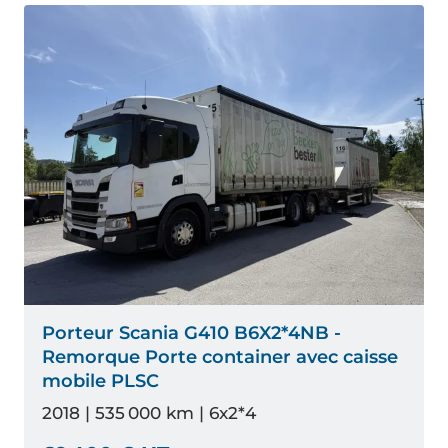
Porteur Scania G410 B6X2*4NB -
Remorque Porte container avec caisse
mobile PLSC
2018 | 535 000 km | 6x2*4