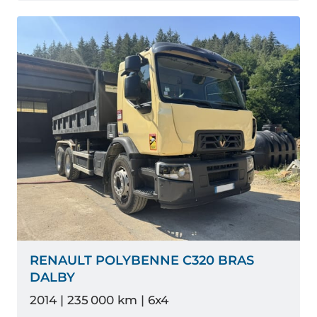
RENAULT POLYBENNE C320 BRAS
DALBY
2014 | 235 000 km | 6x4