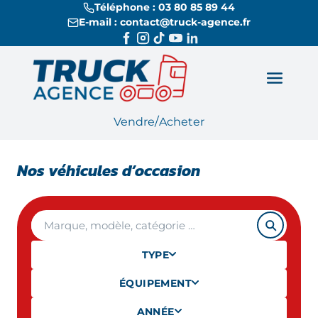
Téléphone : 03 80 85 89 44
E-mail : contact@truck-agence.fr
/
Vendre
Acheter
Nos véhicules d’occasion
TYPE
ÉQUIPEMENT
ANNÉE