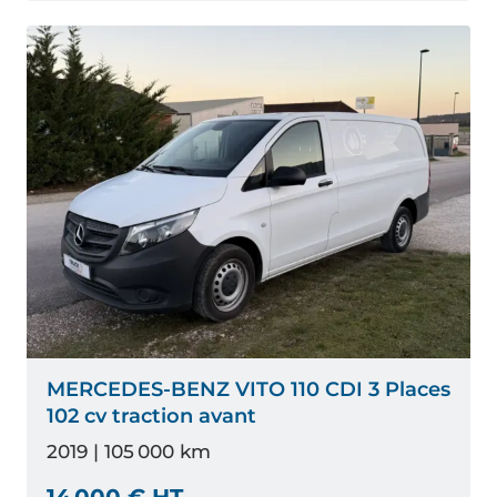
MERCEDES-BENZ VITO 110 CDI 3 Places
102 cv traction avant
2019 | 105 000 km
14 000 € HT