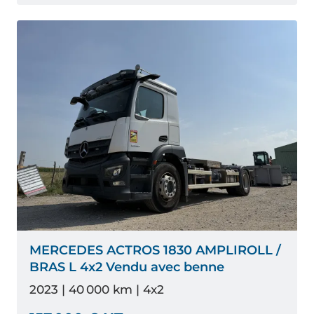
MERCEDES ACTROS 1830 AMPLIROLL /
BRAS L 4x2 Vendu avec benne
2023 | 40 000 km | 4x2