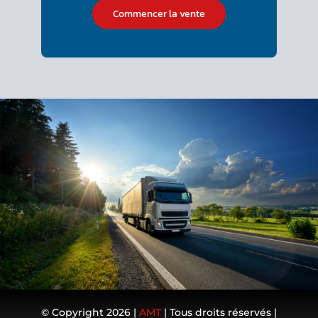
Commencer la vente
© Copyright 2026 |
AMT
| Tous droits réservés |