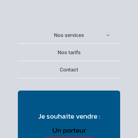
Nos services
Nos tarifs
Contact
Je souhaite vendre :