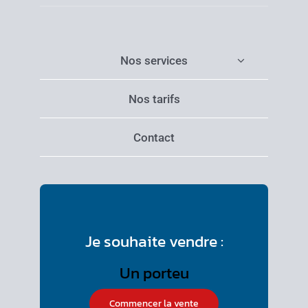
Nos services
Nos tarifs
Contact
Je souhaite vendre :
Commencer la vente