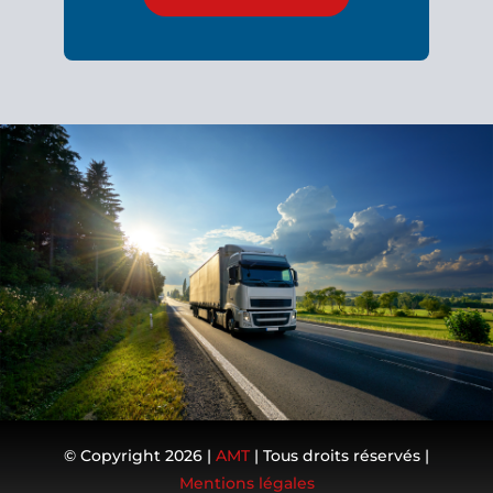
© Copyright 2026 |
AMT
| Tous droits réservés |
Mentions légales