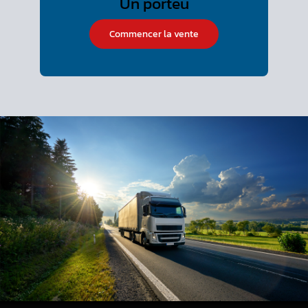
Commencer la vente