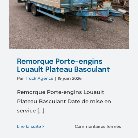
Remorque Porte-engins
Louault Plateau Basculant
Par
Truck Agence
|
19 juin 2026
Remorque Porte-engins Louault
Plateau Basculant Date de mise en
service [...]
sur
Lire la suite
Commentaires fermés
Remorq