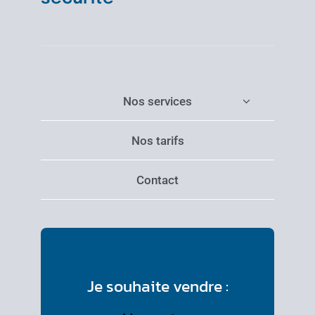
Nos services
Nos tarifs
Contact
Je souhaite vendre :