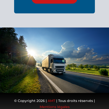
© Copyright 2026 |
AMT
| Tous droits réservés |
Mentions légales