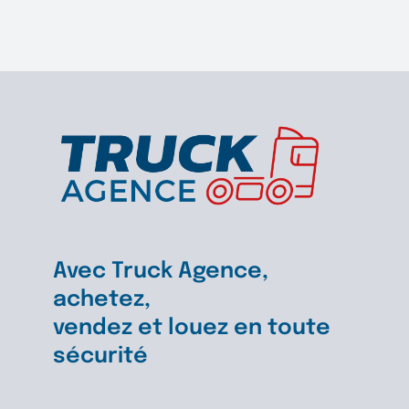
Avec Truck Agence,
achetez,
vendez et louez en toute
sécurité