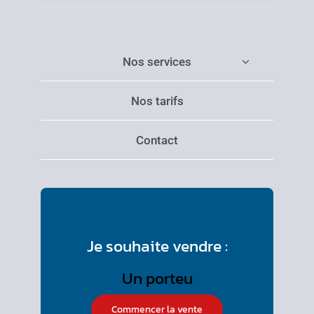
Nos services
Nos tarifs
Contact
Je souhaite vendre :
Commencer la vente