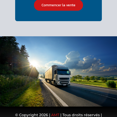
Commencer la vente
© Copyright 2026 |
AMT
| Tous droits réservés |