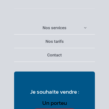
Nos services
Nos tarifs
Contact
Je souhaite vendre :