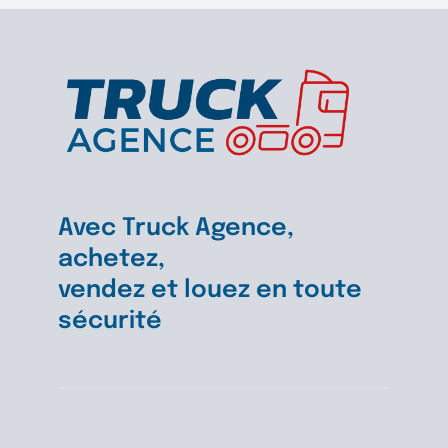
Avec Truck Agence,
achetez,
vendez et louez en toute
sécurité