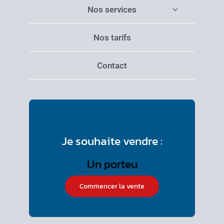
Nos services
Nos tarifs
Contact
Je souhaite vendre :
Commencer la vente