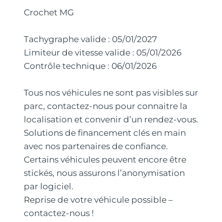
Crochet MG
Tachygraphe valide : 05/01/2027
Limiteur de vitesse valide : 05/01/2026
Contrôle technique : 06/01/2026
Tous nos véhicules ne sont pas visibles sur
parc, contactez-nous pour connaitre la
localisation et convenir d’un rendez-vous.
Solutions de financement clés en main
avec nos partenaires de confiance.
Certains véhicules peuvent encore être
stickés, nous assurons l’anonymisation
par logiciel.
Reprise de votre véhicule possible –
contactez-nous !