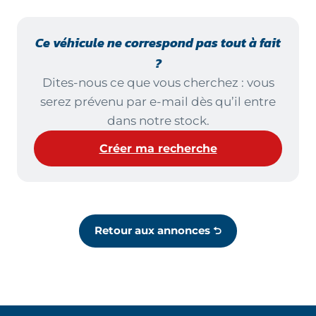
Ce véhicule ne correspond pas tout à fait
?
Dites-nous ce que vous cherchez : vous
serez prévenu par e-mail dès qu’il entre
dans notre stock.
Créer ma recherche
Retour aux annonces ⮌