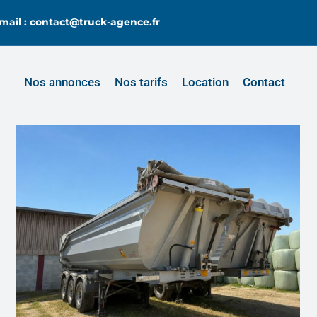
mail : contact@truck-agence.fr
Nos annonces
Nos tarifs
Location
Contact