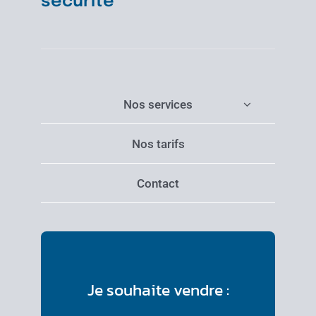
sécurité
Nos services
Nos tarifs
Contact
Je souhaite vendre :