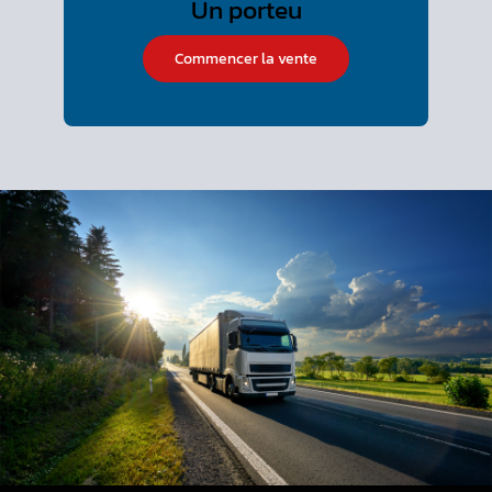
Commencer la vente