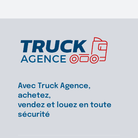
Avec Truck Agence,
achetez,
vendez et louez en toute
sécurité