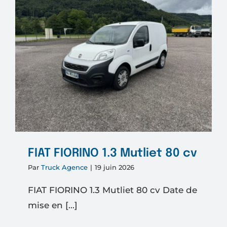
FIAT FIORINO 1.3 Mutliet 80 cv
Par
Truck Agence
|
19 juin 2026
FIAT FIORINO 1.3 Mutliet 80 cv Date de
mise en [...]