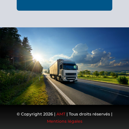
© Copyright 2026 |
AMT
| Tous droits réservés |
Mentions légales