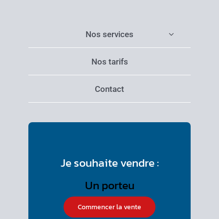
Nos services
Nos tarifs
Contact
Je souhaite vendre :
Commencer la vente