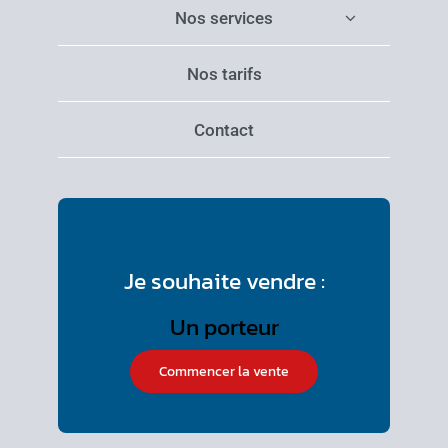
Nos services
Nos tarifs
Contact
Je souhaite vendre :
Commencer la vente