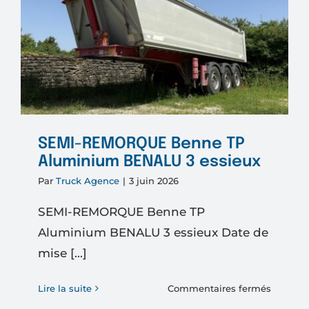
SEMI-REMORQUE Benne TP
Aluminium BENALU 3 essieux
Par
Truck Agence
|
3 juin 2026
SEMI-REMORQUE Benne TP
Aluminium BENALU 3 essieux Date de
mise [...]
sur
Lire la suite
Commentaires fermés
SEMI-