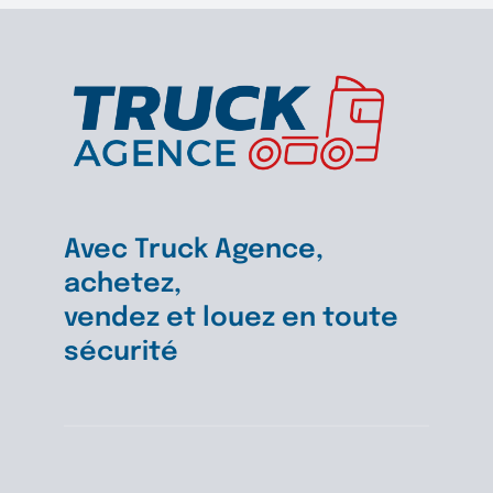
Avec Truck Agence,
achetez,
vendez et louez en toute
sécurité