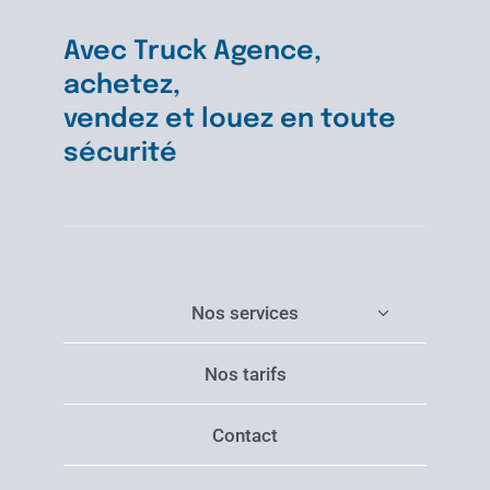
Avec Truck Agence,
achetez,
vendez et louez en toute
sécurité
Nos services
Nos tarifs
Contact