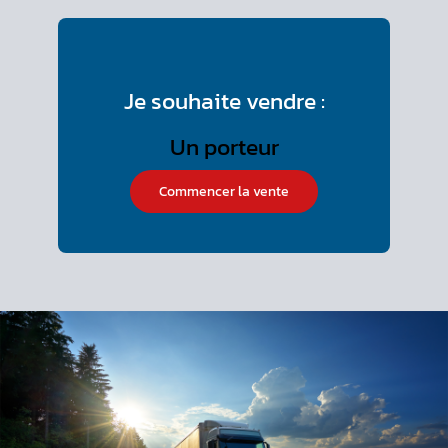
Je souhaite vendre :
Commencer la vente